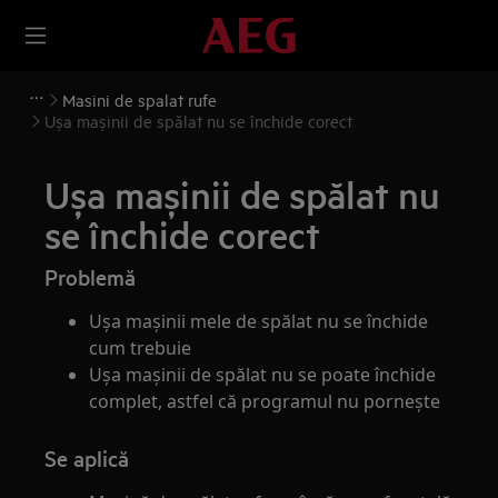
Masini de spalat rufe
Ușa mașinii de spălat nu se închide corect
Ușa mașinii de spălat nu
se închide corect
Problemă
Ușa mașinii mele de spălat nu se închide
cum trebuie
Ușa mașinii de spălat nu se poate închide
complet, astfel că programul nu pornește
Se aplică