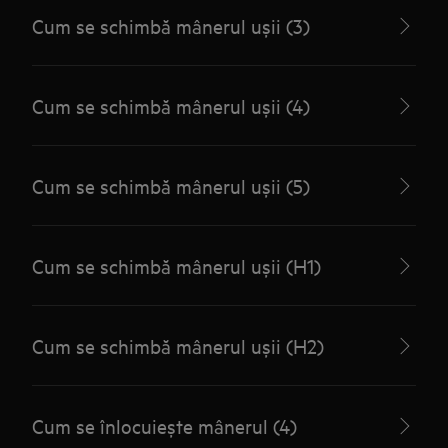
Cum se schimbă mânerul ușii (3)
Cum se schimbă mânerul ușii (4)
Cum se schimbă mânerul ușii (5)
Cum se schimbă mânerul ușii (H1)
Cum se schimbă mânerul ușii (H2)
Cum se înlocuiește mânerul (4)