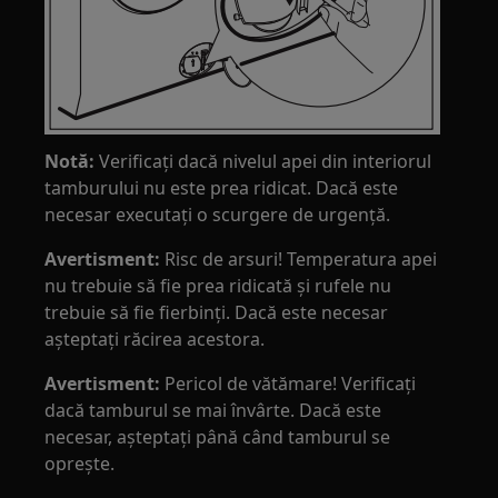
Notă:
Verificaţi dacă nivelul apei din interiorul
tamburului nu este prea ridicat. Dacă este
necesar executaţi o scurgere de urgenţă.
Avertisment:
Risc de arsuri! Temperatura apei
nu trebuie să fie prea ridicată și rufele nu
trebuie să fie fierbinți. Dacă este necesar
așteptați răcirea acestora.
Avertisment:
Pericol de vătămare! Verificaţi
dacă tamburul se mai învârte. Dacă este
necesar, așteptați până când tamburul se
oprește.