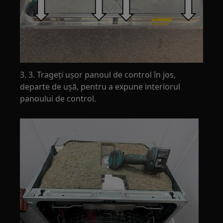
3. 3. Trageți ușor panoul de control în jos,
departe de ușă, pentru a expune interiorul
panoului de control.