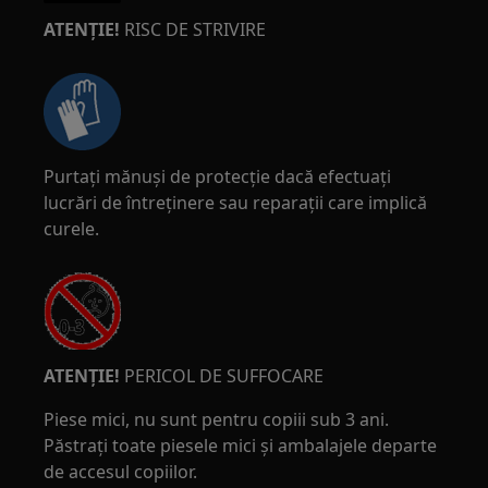
ATENȚIE!
RISC DE STRIVIRE
Purtați mănuși de protecție dacă efectuați
lucrări de întreținere sau reparații care implică
curele.
ATENȚIE!
PERICOL DE SUFFOCARE
Piese mici, nu sunt pentru copiii sub 3 ani.
Păstrați toate piesele mici și ambalajele departe
de accesul copiilor.