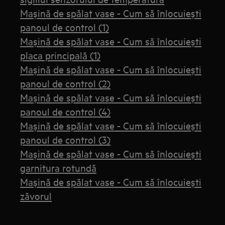
Mașină de spălat vase - Cum să înlocuiești
panoul de control (1)
Mașină de spălat vase - Cum să înlocuiești
placa principală (1)
Mașină de spălat vase - Cum să înlocuiești
panoul de control (2)
Mașină de spălat vase - Cum să înlocuiești
panoul de control (4)
Mașină de spălat vase - Cum să înlocuiești
panoul de control (3)
Mașină de spălat vase - Cum să înlocuiești
garnitura rotundă
Mașină de spălat vase - Cum să înlocuiești
zăvorul