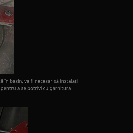
în bazin, va fi necesar să instalați
 pentru a se potrivi cu garnitura