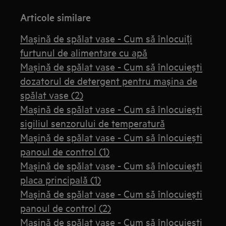
Articole similare
Mașină de spălat vase - Cum să înlocuiți
furtunul de alimentare cu apă
Mașină de spălat vase - Cum să înlocuiești
dozatorul de detergent pentru mașina de
spălat vase (2)
Mașină de spălat vase - Cum să înlocuiești
sigiliul senzorului de temperatură
Mașină de spălat vase - Cum să înlocuiești
panoul de control (1)
Mașină de spălat vase - Cum să înlocuiești
placa principală (1)
Mașină de spălat vase - Cum să înlocuiești
panoul de control (2)
Mașină de spălat vase - Cum să înlocuiești