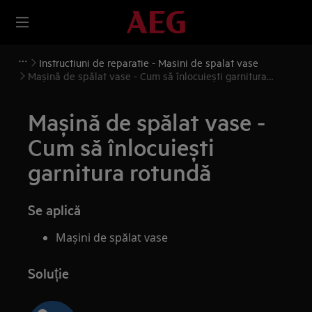
Instructiuni de reparatie - Masini de spalat vase
Mașină de spălat vase - Cum să înlocuiești garnitura
rotundă
Mașină de spălat vase -
Cum să înlocuiești
garnitura rotundă
Se aplică
Mașini de spălat vase
Soluție