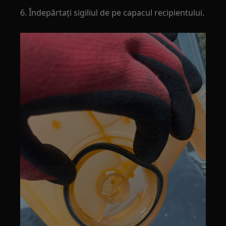
6. Îndepărtați sigiliul de pe capacul recipientului.