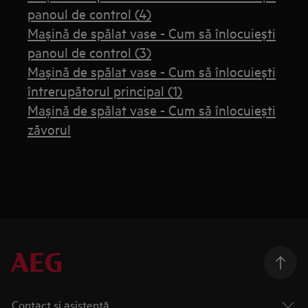
panoul de control (4)
Mașină de spălat vase - Cum să înlocuiești
panoul de control (3)
Mașină de spălat vase - Cum să înlocuiești
întrerupătorul principal (1)
Mașină de spălat vase - Cum să înlocuiești
zăvorul
Contact și asistenţă