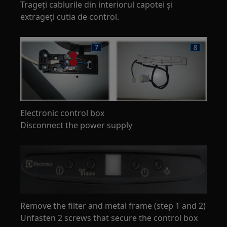
Trageți cablurile din interiorul capotei și
extrageți cutia de control.
Electronic control box
Disconnect the power supply
Remove the filter and metal frame (step 1 and 2)
Unfasten 2 screws that secure the control box