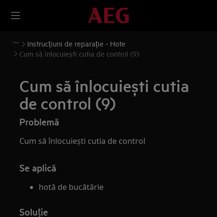
Instrucțiuni de reparație - Hote
Cum să înlocuiești cutia de control (9)
Cum să înlocuiești cutia
de control (9)
Problemă
Cum să înlocuiești cutia de control
Se aplică
hotă de bucătărie
Soluție