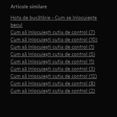
Articole similare
Hota de bucătărie - Cum se înlocuiește
becul
Cum să înlocuiești cutia de control (7)
Cum să înlocuiești cutia de control (10)
Cum să înlocuiești cutia de control (1)
Cum să înlocuiești cutia de control (5)
Cum să înlocuiești cutia de control 11)
Cum să înlocuiești cutia de control (3)
Cum să înlocuiești cutia de control (12)
Cum să înlocuiești cutia de control (8)
Cum să înlocuiești cutia de control (2)