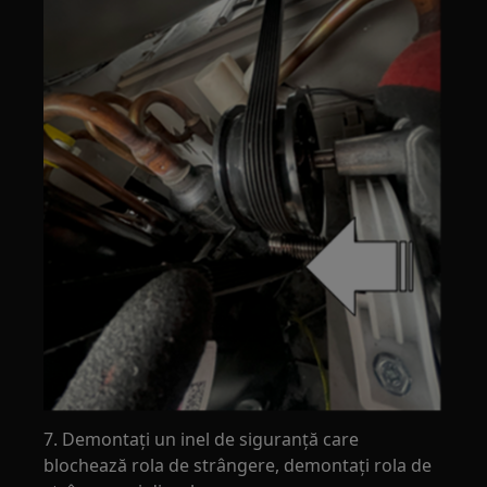
7. Demontați un inel de siguranță care
blochează rola de strângere, demontați rola de