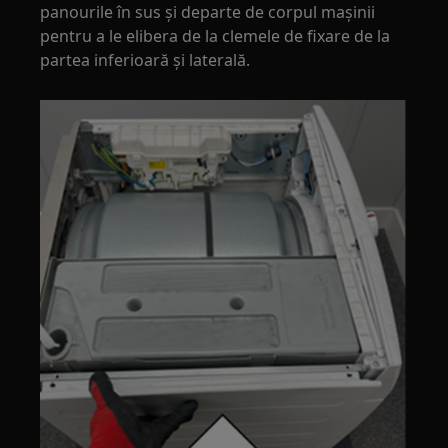
panourile în sus și departe de corpul mașinii
pentru a le elibera de la clemele de fixare de la
partea inferioară și laterală.