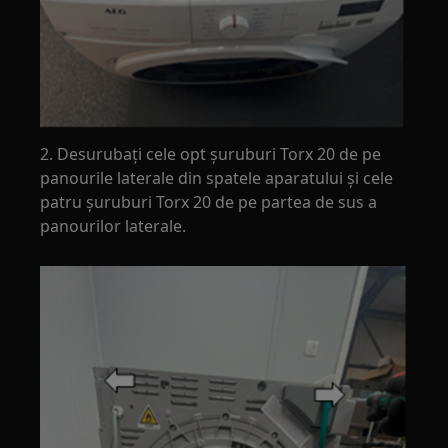
2. Desurubați cele opt șuruburi Torx 20 de pe
panourile laterale din spatele aparatului și cele
patru șuruburi Torx 20 de pe partea de sus a
panourilor laterale.