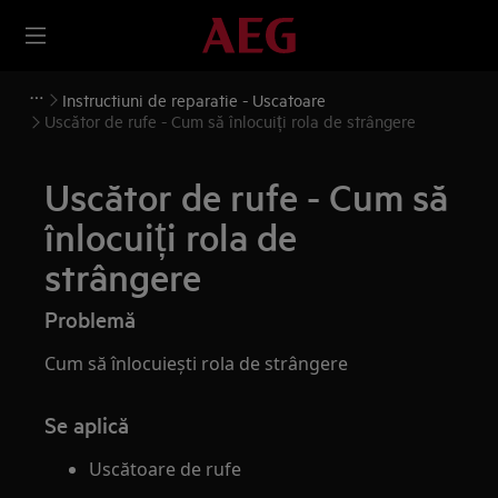
Instructiuni de reparatie - Uscatoare
Uscător de rufe - Cum să înlocuiți rola de strângere
Uscător de rufe - Cum să
înlocuiți rola de
strângere
Problemă
Cum să înlocuiești rola de strângere
Se aplică
Uscătoare de rufe