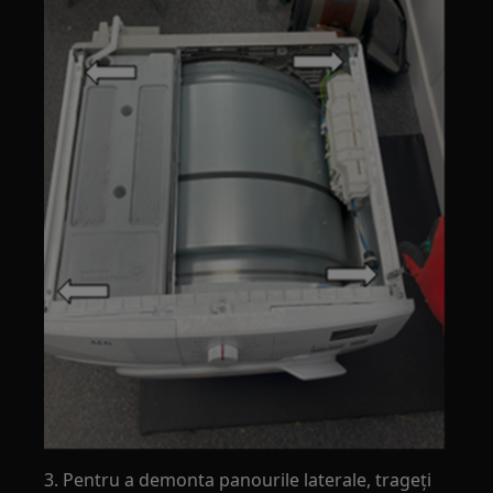
3. Pentru a demonta panourile laterale, trageți