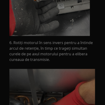
6. Rotiți motorul în sens invers pentru a întinde
arcul de retenție, în timp ce trageți simultan
curele de pe axul motorului pentru a elibera
cureaua de transmisie.