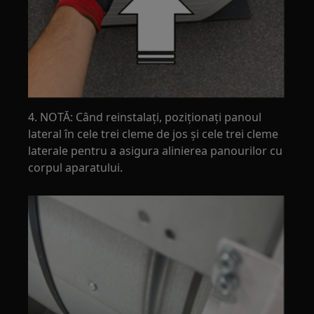
4. NOTĂ: Când reinstalați, poziționați panoul
lateral în cele trei cleme de jos și cele trei cleme
laterale pentru a asigura alinierea panourilor cu
corpul aparatului.