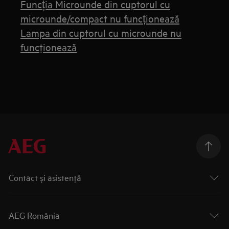
Funcția Microunde din cuptorul cu
microunde/compact nu funcționează
Lampa din cuptorul cu microunde nu
funcţionează
Contact și asistenţă
AEG România