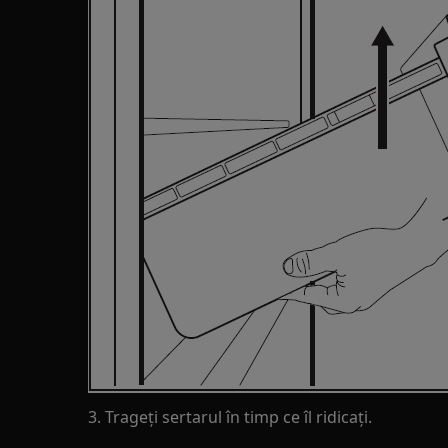
3. Trageți sertarul în timp ce îl ridicați.