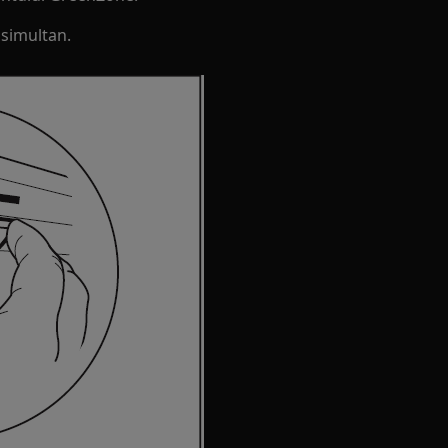
 simultan.