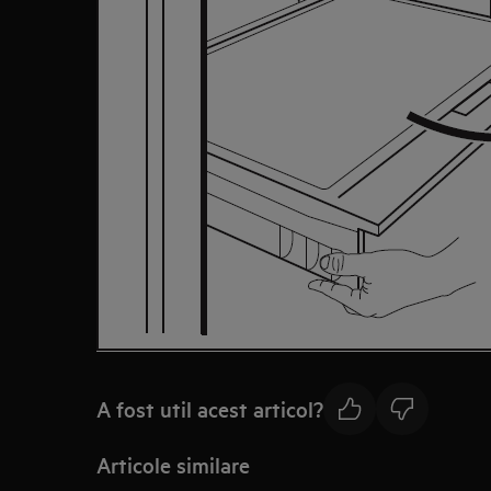
A fost util acest articol?
Articole similare