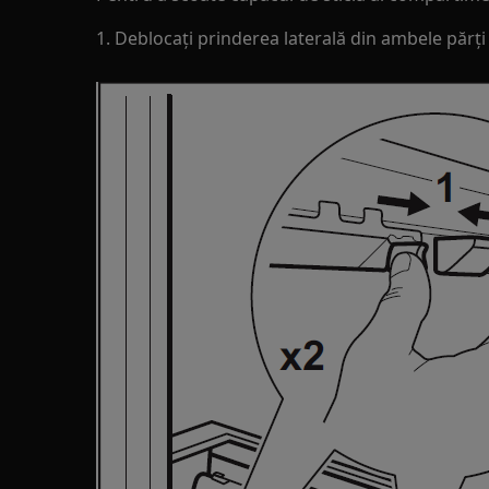
1. Deblocați prinderea laterală din ambele părți