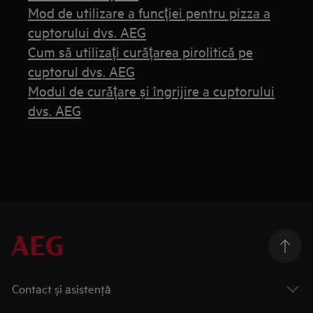
Mod de utilizare a funcției pentru pizza a
cuptorului dvs. AEG
Cum să utilizați curățarea pirolitică pe
cuptorul dvs. AEG
Modul de curățare și îngrijire a cuptorului
dvs. AEG
Contact și asistenţă