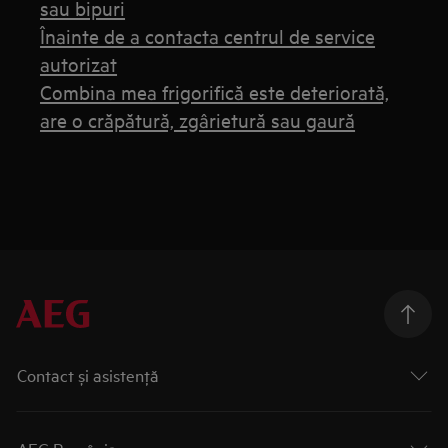
sau bipuri
Înainte de a contacta centrul de service
autorizat
Combina mea frigorifică este deteriorată,
are o crăpătură, zgârietură sau gaură
Contact și asistenţă