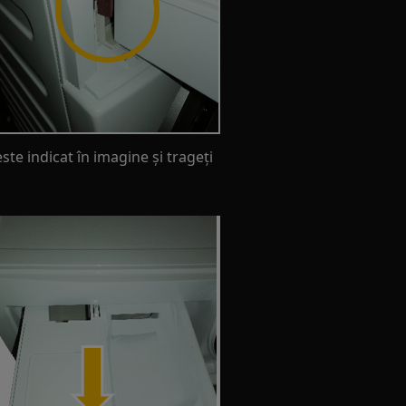
te indicat în imagine și trageți