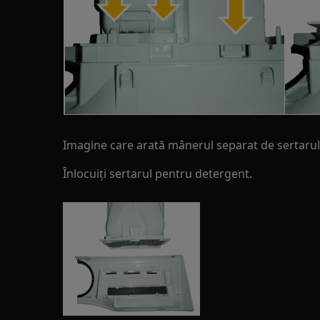
Imagine care arată mânerul separat de sertarul
Înlocuiți sertarul pentru detergent.