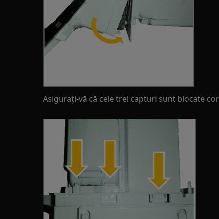
Asigurați-vă că cele trei capturi sunt blocate cor