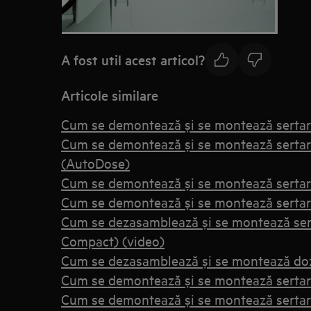
A fost util acest articol?
Articole similare
Cum se demontează și se montează sertaru
Cum se demontează și se montează sertar
(AutoDose)
Cum se demontează și se montează sertaru
Cum se demontează și se montează sertaru
Cum se dezasamblează și se montează sert
Compact) (video)
Cum se dezasamblează și se montează doz
Cum se demontează și se montează sertaru
Cum se demontează și se montează sertaru