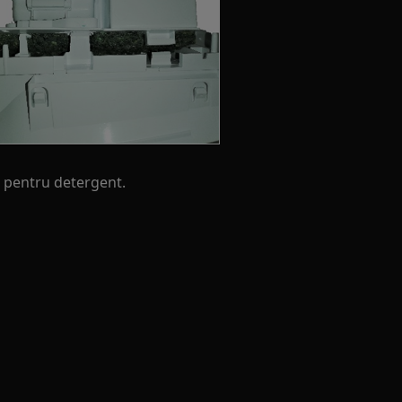
 pentru detergent.