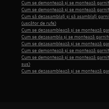
Cum se demontează și se montează garnitu
Cum se demontează și se montează garnit
Cum să dezasamblați și să asamblați garni
(uscător de rufe)
Cum se dezasamblează și se montează garn
Cum se dezasambla și se montează garnitur
Cum se dezasamblează și se montează garn
Cum se demontează și se montează garnit
Cum se demontează și se montează garnitu
sus)
Cum se dezasamblează și se montează garn