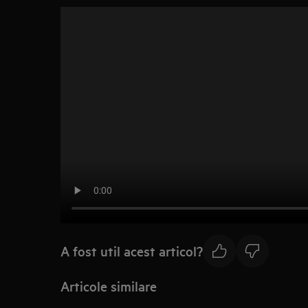
A fost util acest articol?
Articole similare