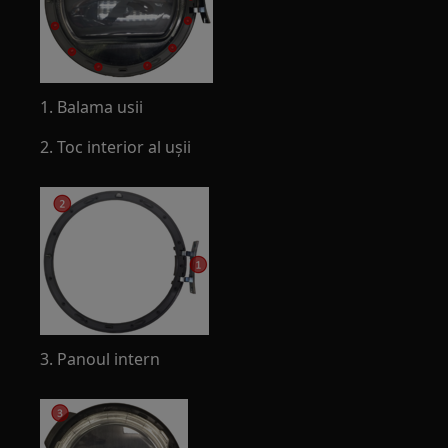
1. Balama usii
2. Toc interior al ușii
3. Panoul intern