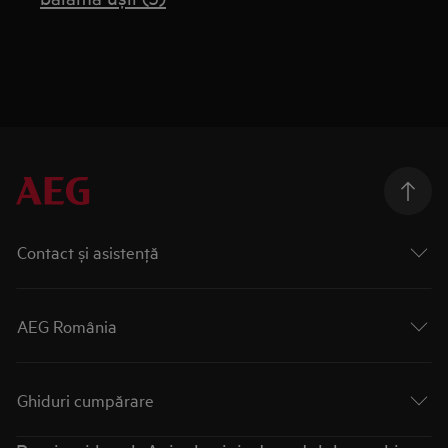
Contact și asistenţă
AEG România
Ghiduri cumpărare