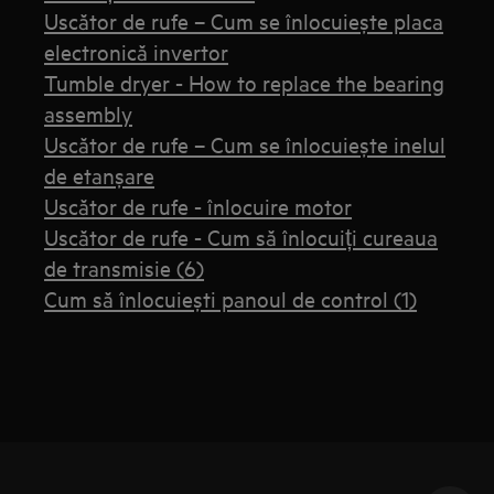
Uscător de rufe – Cum se înlocuiește placa
electronică invertor
Tumble dryer - How to replace the bearing
assembly
Uscător de rufe – Cum se înlocuiește inelul
de etanșare
Uscător de rufe - înlocuire motor
Uscător de rufe - Cum să înlocuiți cureaua
de transmisie (6)
Cum să înlocuiești panoul de control (1)