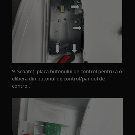
9. Scoateți placa butonului de control pentru a o
elibera din butonul de control/panoul de
control.