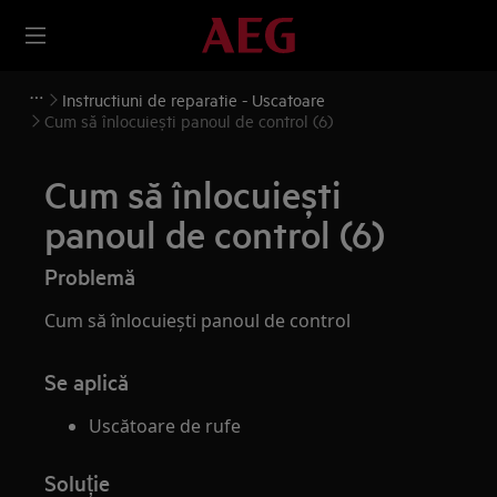
Instructiuni de reparatie - Uscatoare
Cum să înlocuiești panoul de control (6)
Cum să înlocuiești
panoul de control (6)
Problemă
Cum să înlocuiești panoul de control
Se aplică
Uscătoare de rufe
Soluție