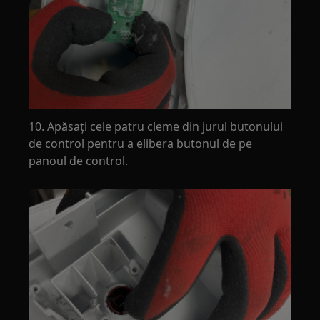
10. Apăsați cele patru cleme din jurul butonului
de control pentru a elibera butonul de pe
panoul de control.